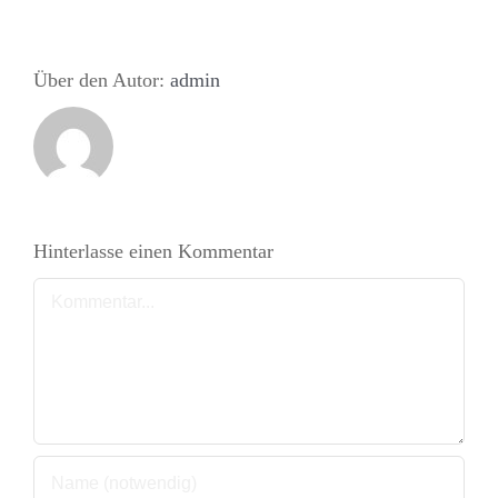
Über den Autor:
admin
Hinterlasse einen Kommentar
Kommentar