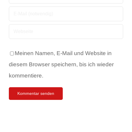
Meinen Namen, E-Mail und Website in
diesem Browser speichern, bis ich wieder
kommentiere.