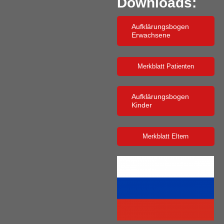
Downloads:
Aufklärungsbogen
Erwachsene
Merkblatt Patienten
Aufklärungsbogen
Kinder
Merkblatt Eltern