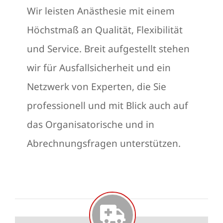
Wir leisten Anästhesie mit einem
Höchstmaß an Qualität, Flexibilität
und Service. Breit aufgestellt stehen
wir für Ausfallsicherheit und ein
Netzwerk von Experten, die Sie
professionell und mit Blick auch auf
das Organisatorische und in
Abrechnungsfragen unterstützen.