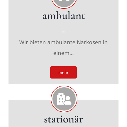
ambulant
–
Wir bieten ambulante Narkosen in
einem…
mehr
stationär