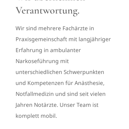
Verantwortung.
Kurzinfo
Wir sind mehrere Fachärzte in
Praxisgemeinschaft mit langjähriger
Erfahrung in ambulanter
Narkoseführung mit
unterschiedlichen Schwerpunkten
und Kompetenzen für Anästhesie,
Notfallmedizin und sind seit vielen
Jahren Notärzte. Unser Team ist
komplett mobil.