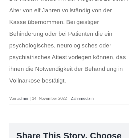
Alter von elf Jahren vollständig von der
Kurzinfo
Kasse übernommen. Bei geistiger
Behinderung oder bei Patienten die ein
psychologisches, neurologisches oder
psychiatrisches Attest vorlegen können, das
ihnen die Notwendigkeit der Behandlung in
Vollnarkose bestätigt.
Von
admin
|
14. November 2022
|
Zahnmedizin
Share This Story, Choose