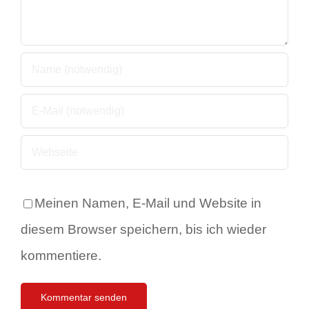
Meinen Namen, E-Mail und Website in
diesem Browser speichern, bis ich wieder
kommentiere.