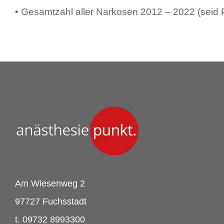
• Gesamtzahl aller Narkosen 2012 – 2022 (seid
Am Wiesenweg 2
97727 Fuchsstadt
t. 09732 8993300