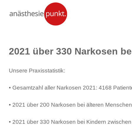
Zum
Inhalt
springen
2021 über 330 Narkosen be
Unsere Praxisstatistik:
• Gesamtzahl aller Narkosen 2021: 4168 Patiente
• 2021 über 200 Narkosen bei älteren Menschen
• 2021 über 330 Narkosen bei Kindern zwischen 